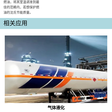
燃油，将其室温调准到最
佳的范畴内，若想保护燃
油的沈氏节能质量‌。
相关应用
气体液化