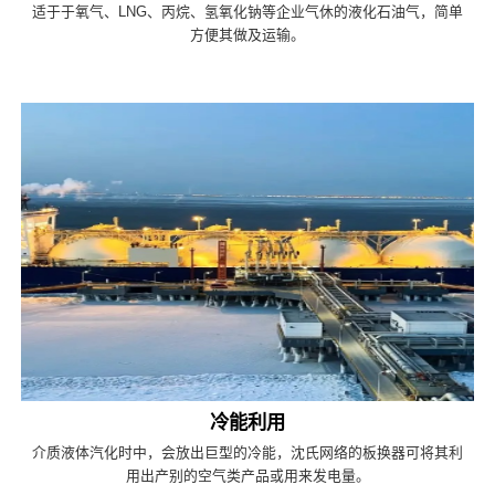
适于于氧气、LNG、丙烷、氢氧化钠等企业气休的液化石油气，简单
方便其做及运输。
冷能利用
介质液体汽化时中，会放出巨型的冷能，沈氏网络的板换器可将其利
用出产别的空气类产品或用来发电量。