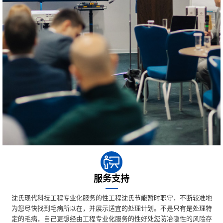
服务支持
沈氏现代科技工程专业化服务的性工程沈氏节能暂时职守，不断较准地
为您尽快找到毛病所以在，并展示适宜的处理计划。不是只有是处理特
定的毛病，自己更想经由工程专业化服务的性好处您防冶隐性的风险存