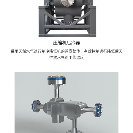
压缩机后冷器
采用天然水气进行制冷降低机的蒸发整体，有效控制进行降低后天
性然水气的工作温度