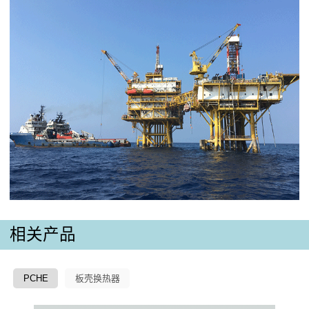
相关产品
PCHE
板壳换热器