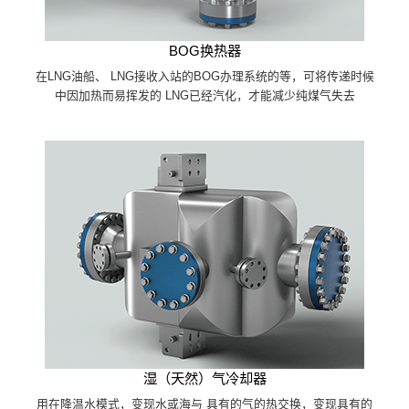
BOG换热器
在LNG油船、 LNG接收入站的BOG办理系统的等，可将传递时候
中因加热而易挥发的 LNG已经汽化，才能减少纯煤气失去
湿（天然）气冷却器
用在降温水模式，变现水或海与 具有的气的热交换，变现具有的