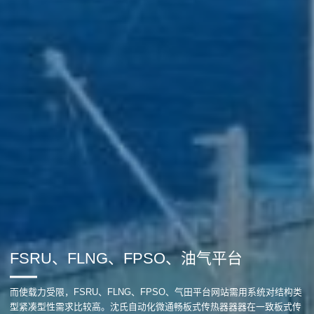
FSRU、FLNG、FPSO、油气平台
而使载力受限，FSRU、FLNG、FPSO、气田平台网站需用系统对结构类
型紧凑型性需求比较高。沈氏自动化微通畅板式传热器器器在一致板式传