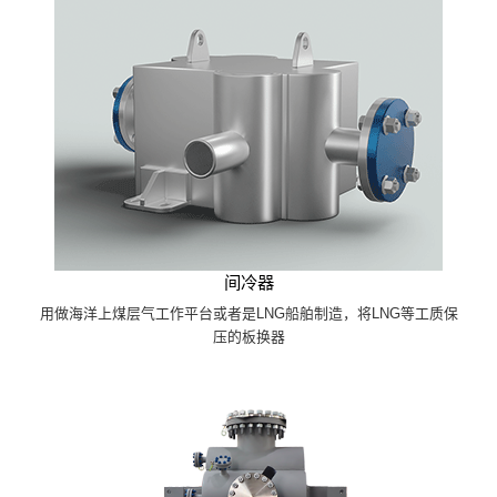
间冷器
用做海洋上煤层气工作平台或者是LNG船舶制造，将LNG等工质保
压的板换器