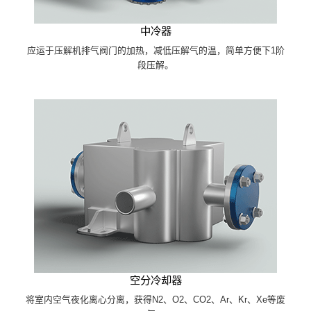
中冷器
应运于压解机排气阀门的加热，减低压解气的温，简单方便下1阶
段压解。
空分冷却器
将室内空气夜化离心分离，获得N2、O2、CO2、Ar、Kr、Xe等废