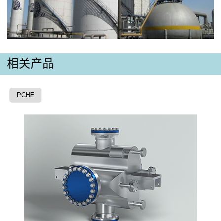
相关产品
PCHE