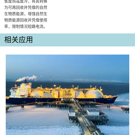
售废热或废冷，将其转换
为可再回收并凭借的自然
生物质能源，增强自然生
物质能源回收并凭借使用
率，限制情况短路电流。
相关应用