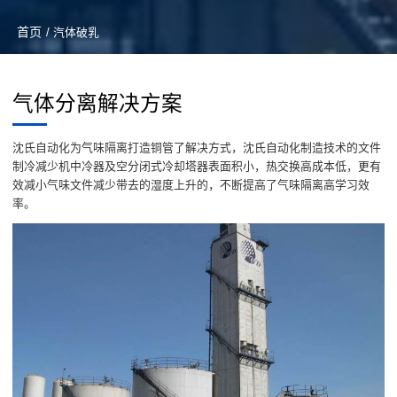
首页
/ 汽体破乳
气体分离解决方案
沈氏自动化为气味隔离打造铜管了解决方式，沈氏自动化制造技术的文件
制冷减少机中冷器及空分闭式冷却塔器表面积小，热交换高成本低，更有
效减小气味文件减少带去的湿度上升的，不断提高了气味隔离高学习效
率。