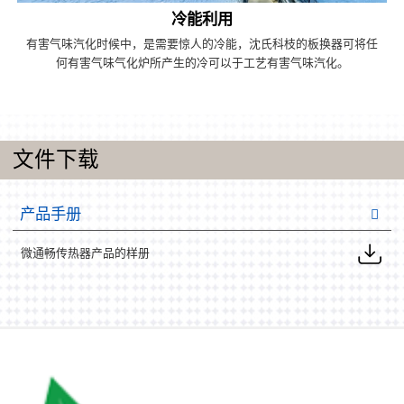
冷能利用
有害气味汽化时候中，是需要惊人的冷能，沈氏科枝的板换器可将任
何有害气味气化炉所产生的冷可以于工艺有害气味汽化。
文件下载
产品手册
微通畅传热器产品的样册