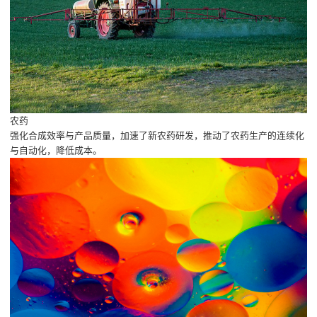
农药
强化合成效率与产品质量，加速了新农药研发，推动了农药生产的连续化
与自动化，降低成本。