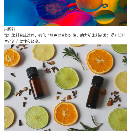
染颜料
优化染料合成过程，强化了颜色混合均匀性，助力新染料研发；提升染料
生产的连续性和效率。