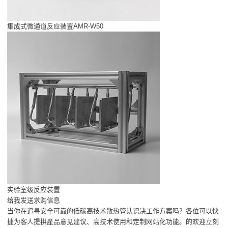
集成式微通道反应装置AMR-W50
实验室级反应装置
给我发送求购信息
当你在追寻安全可靠的低碳高技术散热管认识决工作方案吗？各位可以快
捷为客人提拱產品意见建议、高技术使用和定制网站化功能。的欢迎立刻