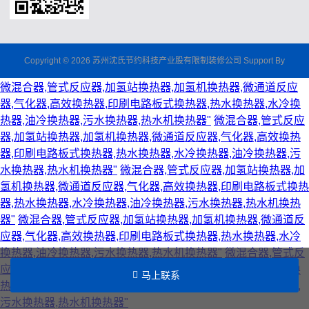
Copyright © 2026 苏州沈氏节约科技产业股有限制装修公司 Support By
微混合器,管式反应器,加氢站换热器,加氢机换热器,微通道反应
器,气化器,高效换热器,印刷电路板式换热器,热水换热器,水冷换
热器,油冷换热器,污水换热器,热水机换热器"
微混合器,管式反应
器,加氢站换热器,加氢机换热器,微通道反应器,气化器,高效换热
器,印刷电路板式换热器,热水换热器,水冷换热器,油冷换热器,污
水换热器,热水机换热器"
微混合器,管式反应器,加氢站换热器,加
氢机换热器,微通道反应器,气化器,高效换热器,印刷电路板式换热
器,热水换热器,水冷换热器,油冷换热器,污水换热器,热水机换热
器"
微混合器,管式反应器,加氢站换热器,加氢机换热器,微通道反
应器,气化器,高效换热器,印刷电路板式换热器,热水换热器,水冷
换热器,油冷换热器,污水换热器,热水机换热器"
微混合器,管式反
应器,加氢站换热器,加氢机换热器,微通道反应器,气化器,高效换
马上联系
热器,印刷电路板式换热器,热水换热器,水冷换热器,油冷换热器,
污水换热器,热水机换热器"