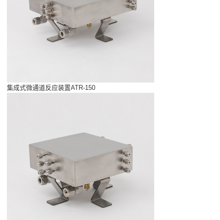
集成式微通道反应装置ATR-150