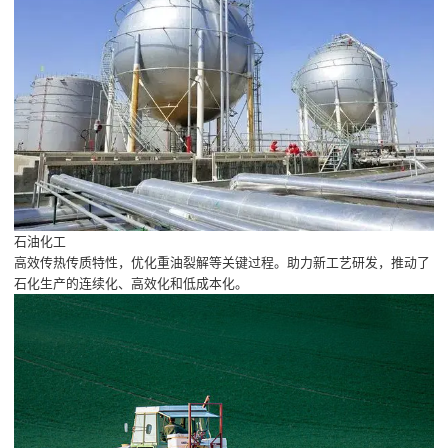
石油化工
高效传热传质特性，优化重油裂解等关键过程。助力新工艺研发，推动了
石化生产的连续化、高效化和低成本化。