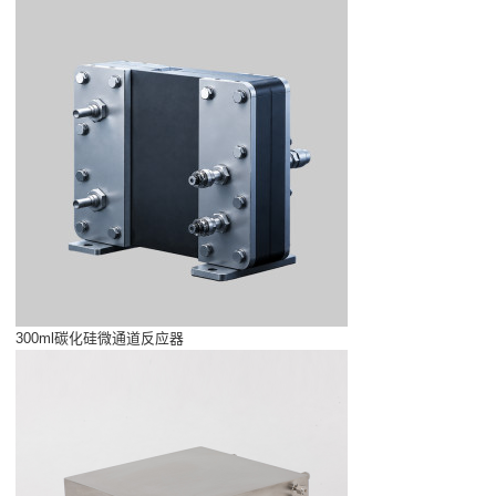
300ml碳化硅微通道反应器