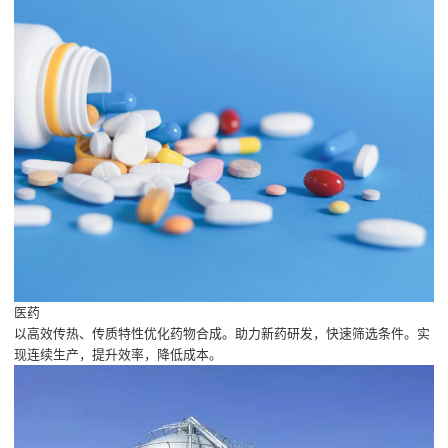
医药
以高效传热、传质特性优化药物合成。助力新药研发，快速筛选条件。实
现连续生产，提升效率，降低成本。