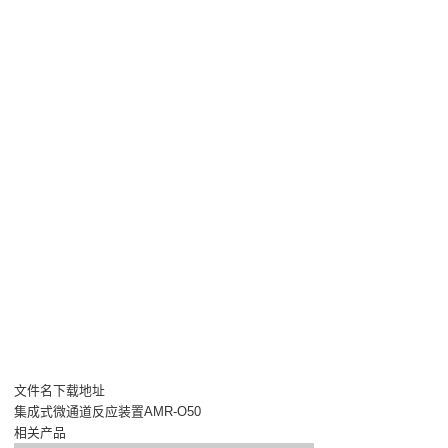
文件名下载地址
集成式微通道反应装置AMR-O50
相关产品