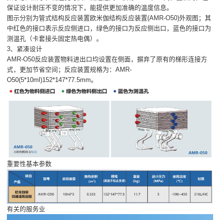
保证设计耐压不变的情况下，能提供更加准确的温度信息。
图示分别为管式结构反应装置欧米伽结构反应装置(AMR-O50)外观图；其
中红色的接口表示反应侧进口，绿色的接口为反应侧出口，蓝色的接口为
测温孔（卡套接头固定热电偶）。
3、紧凑设计
AMR-O50反应装置物料进出口均设置在侧面，摒弃了原有的梯形连接方
式，更加节省空间；反应装置规格为：AMR-
O50(5*10ml)152*147*77.5mm。
重要性基本参数
有关的服务业