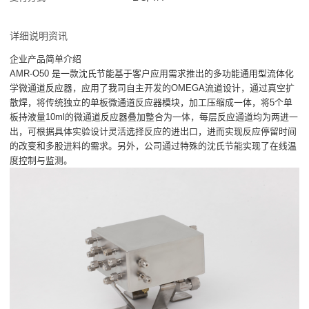
详细说明资讯
企业产品简单介绍
AMR-O50 是一款沈氏节能基于客户应用需求推出的多功能通用型流体化
学微通道反应器，应用了我司自主开发的OMEGA流道设计，通过真空扩
散焊，将传统独立的单板微通道反应器模块，加工压缩成一体，将5个单
板持液量10ml的微通道反应器叠加整合为一体，每层反应通道均为两进一
出，可根据具体实验设计灵活选择反应的进出口，进而实现反应停留时间
的改变和多股进料的需求。另外，公司通过特殊的沈氏节能实现了在线温
度控制与监测。