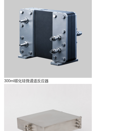
300ml碳化硅微通道反应器