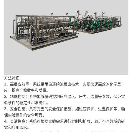
方法特征
1、高反应效率：系统采用微连续流反应技术，实现快速高效的化学反
应，提高产物收率和质量。
2、精确控制：系统能够精确控制反应温度、压力、流量等参数，保证实
验条件的稳定性和准确性。
3、安全性高：具有完善的安全保护措施，如过压保护、过温保护等，确
保实验操作的安全可靠。
4、灵活性高：系统可根据实验需求进行定制和扩展，满足不同领域的研
究和应用需求。