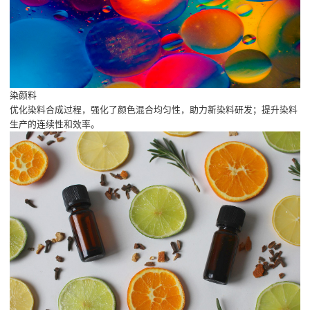
染颜料
优化染料合成过程，强化了颜色混合均匀性，助力新染料研发；提升染料
生产的连续性和效率。