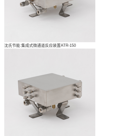
沈氏节能:集成式微通道反应装置ATR-150