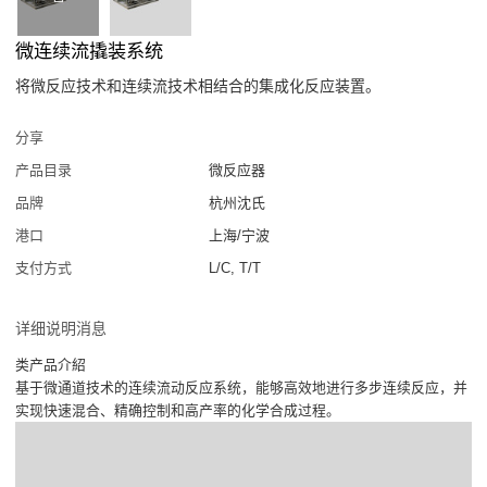
微连续流撬装系统
将微反应技术和连续流技术相结合的集成化反应装置。
分享
产品目录
微反应器
品牌
杭州沈氏
港口
上海/宁波
支付方式
L/C, T/T
详细说明消息
类产品介紹
基于微通道技术的连续流动反应系统，能够高效地进行多步连续反应，并
实现快速混合、精确控制和高产率的化学合成过程。