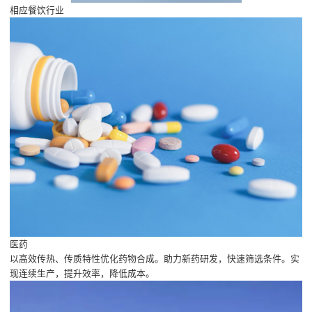
相应餐饮行业
医药
以高效传热、传质特性优化药物合成。助力新药研发，快速筛选条件。实
现连续生产，提升效率，降低成本。