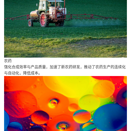
农药
强化合成效率与产品质量，加速了新农药研发，推动了农药生产的连续化
与自动化，降低成本。