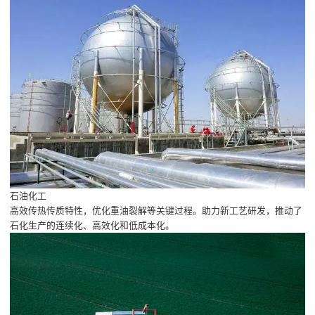
石油化工
高效传热传质特性，优化重油裂解等关键过程。助力新工艺研发，推动了
石化生产的连续化、高效化和低成本化。