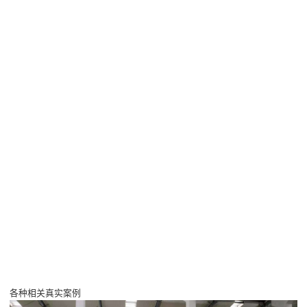
各种相关真实案例