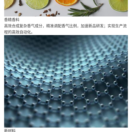
香精香料
高效合成复杂香气成分，精准调配香气比例，加速新品研发；实现生产流
程的高效自动化。
新材料