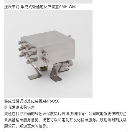
沈氏节能:集成式微通道反应装置AMR-W50
集成式微通道反应装置AMR-O50
给我发送求购信息
我还在找寻准确的绿色环保散热片看法决细则吗？公司就能够更快的为企
业具备精准服务意见、技艺可以和定制开发化精准服务。欢迎语时刻找话
题公司，知道更大的信息。