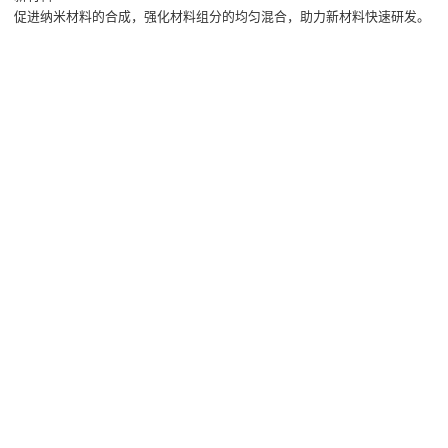
促进纳米材料的合成，强化材料组分的均匀混合，助力新材料快速研发。